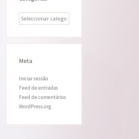
Categorias
Meta
Iniciar sessão
Feed de entradas
Feed de comentários
WordPress.org