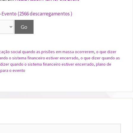
Evento (2566 descarregamentos )
cação social quando as prisões em massa ocorrerem
,
o que dizer
ndo o sistema financeiro estiver encerrado
,
o que dizer quando as
dizer quando o sistema financeiro estiver encerrado
,
plano de
para o evento