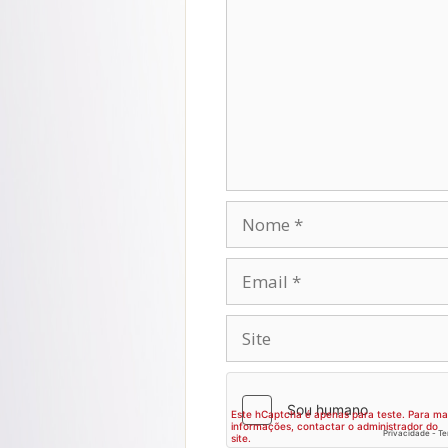
Nome
Email
Site