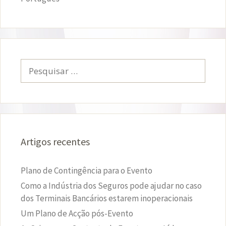
Pesquisar
por:
Artigos recentes
Plano de Contingência para o Evento
Como a Indústria dos Seguros pode ajudar no caso
dos Terminais Bancários estarem inoperacionais
Um Plano de Acção pós-Evento