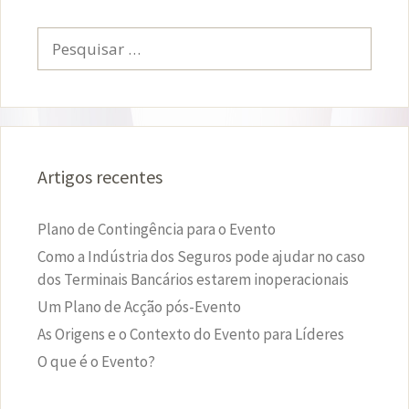
Pesquisar
por:
Artigos recentes
Plano de Contingência para o Evento
Como a Indústria dos Seguros pode ajudar no caso
dos Terminais Bancários estarem inoperacionais
Um Plano de Acção pós-Evento
As Origens e o Contexto do Evento para Líderes
O que é o Evento?