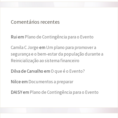
Comentários recentes
Rui
em
Plano de Contingência para o Evento
Camila C Jorge
em
Um plano para promover a
segurança e o bem-estar da população durante a
Reinicialização ao sistema financeiro
Dilva de Carvalho
em
O que é o Evento?
Nilce
em
Documentos a preparar
DAISY
em
Plano de Contingência para o Evento