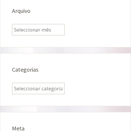
Arquivo
Arquivo
Categorias
Categorias
Meta