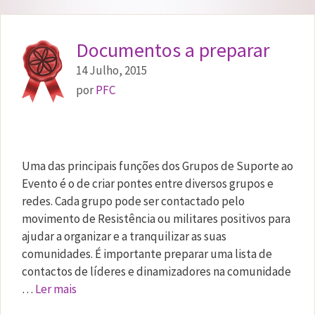
Documentos a preparar
14 Julho, 2015
por
PFC
Uma das principais funções dos Grupos de Suporte ao
Evento é o de criar pontes entre diversos grupos e
redes. Cada grupo pode ser contactado pelo
movimento de Resistência ou militares positivos para
ajudar a organizar e a tranquilizar as suas
comunidades. É importante preparar uma lista de
contactos de líderes e dinamizadores na comunidade
…
Ler mais