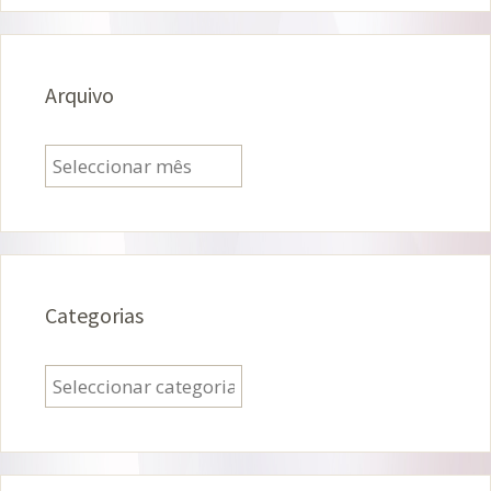
Arquivo
Arquivo
Categorias
Categorias