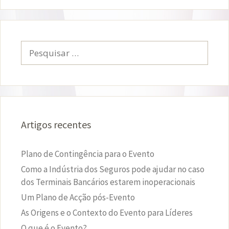
Pesquisar
por:
Artigos recentes
Plano de Contingência para o Evento
Como a Indústria dos Seguros pode ajudar no caso
dos Terminais Bancários estarem inoperacionais
Um Plano de Acção pós-Evento
As Origens e o Contexto do Evento para Líderes
O que é o Evento?