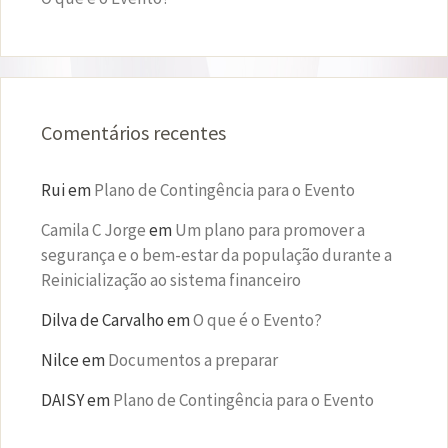
Comentários recentes
Rui
em
Plano de Contingência para o Evento
Camila C Jorge
em
Um plano para promover a
segurança e o bem-estar da população durante a
Reinicialização ao sistema financeiro
Dilva de Carvalho
em
O que é o Evento?
Nilce
em
Documentos a preparar
DAISY
em
Plano de Contingência para o Evento