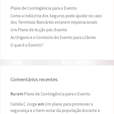
Plano de Contingência para o Evento
Como a Indústria dos Seguros pode ajudar no caso
dos Terminais Bancários estarem inoperacionais
Um Plano de Acção pós-Evento
As Origens e o Contexto do Evento para Líderes
O que é o Evento?
Comentários recentes
Rui
em
Plano de Contingência para o Evento
Camila C Jorge
em
Um plano para promover a
segurança e o bem-estar da população durante a