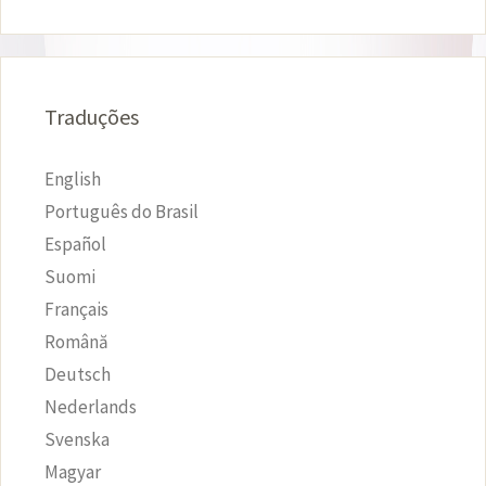
Traduções
English
Português do Brasil
Español
Suomi
Français
Română
Deutsch
Nederlands
Svenska
Magyar