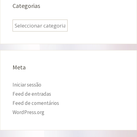
Categorias
Categorias
Meta
Iniciar sessão
Feed de entradas
Feed de comentários
WordPress.org