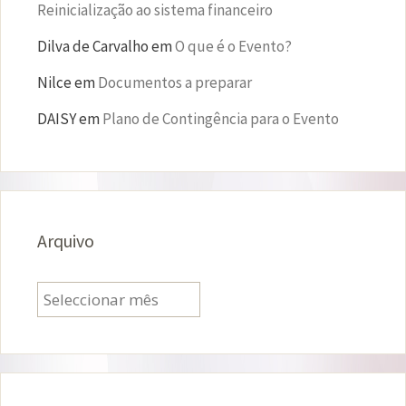
Reinicialização ao sistema financeiro
Dilva de Carvalho
em
O que é o Evento?
Nilce
em
Documentos a preparar
DAISY
em
Plano de Contingência para o Evento
Arquivo
Arquivo