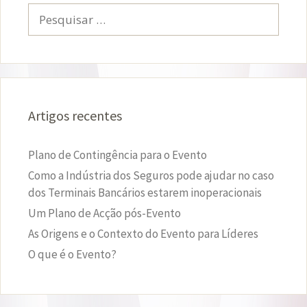
Pesquisar
por:
Artigos recentes
Plano de Contingência para o Evento
Como a Indústria dos Seguros pode ajudar no caso
dos Terminais Bancários estarem inoperacionais
Um Plano de Acção pós-Evento
As Origens e o Contexto do Evento para Líderes
O que é o Evento?