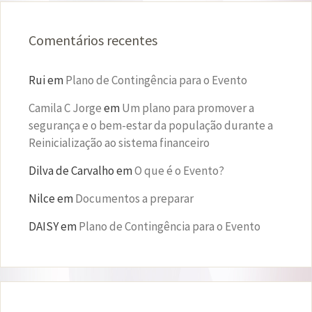
Comentários recentes
Rui
em
Plano de Contingência para o Evento
Camila C Jorge
em
Um plano para promover a
segurança e o bem-estar da população durante a
Reinicialização ao sistema financeiro
Dilva de Carvalho
em
O que é o Evento?
Nilce
em
Documentos a preparar
DAISY
em
Plano de Contingência para o Evento