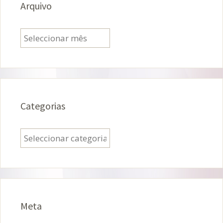
Arquivo
Arquivo
Categorias
Categorias
Meta