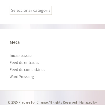
Categorias
Meta
Iniciar sessão
Feed de entradas
Feed de comentários
WordPress.org
© 2015 Prepare For Change All Rights Reserved | Managed by: