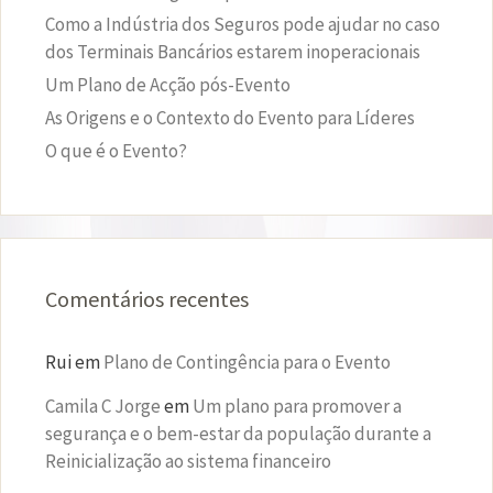
Como a Indústria dos Seguros pode ajudar no caso
dos Terminais Bancários estarem inoperacionais
Um Plano de Acção pós-Evento
As Origens e o Contexto do Evento para Líderes
O que é o Evento?
Comentários recentes
Rui
em
Plano de Contingência para o Evento
Camila C Jorge
em
Um plano para promover a
segurança e o bem-estar da população durante a
Reinicialização ao sistema financeiro