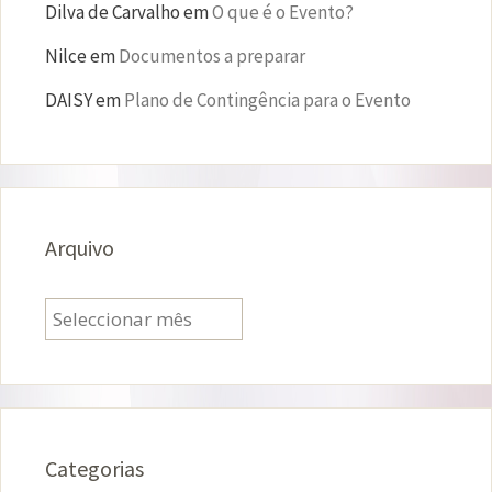
Dilva de Carvalho
em
O que é o Evento?
Nilce
em
Documentos a preparar
DAISY
em
Plano de Contingência para o Evento
Arquivo
Arquivo
Categorias