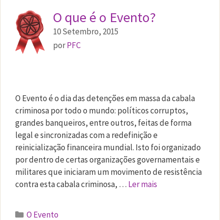
O que é o Evento?
10 Setembro, 2015
por
PFC
O Evento é o dia das detenções em massa da cabala
criminosa por todo o mundo: políticos corruptos,
grandes banqueiros, entre outros, feitas de forma
legal e sincronizadas com a redefinição e
reinicialização financeira mundial. Isto foi organizado
por dentro de certas organizações governamentais e
militares que iniciaram um movimento de resistência
contra esta cabala criminosa, …
Ler mais
Categorias
O Evento